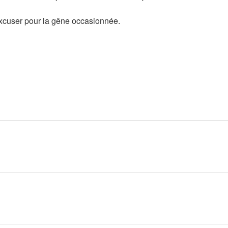
xcuser pour la gêne occasionnée.