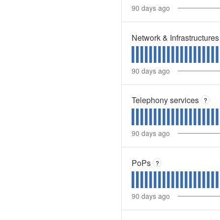
90
days ago
Network & Infrastructures
90
days ago
Telephony services
?
90
days ago
PoPs
?
90
days ago