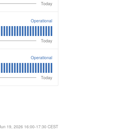
Today
Operational
Today
Operational
Today
Jun
19
,
2026
16:00
-
17:30
CEST