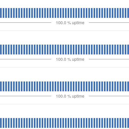
100.0
% uptime
100.0
% uptime
100.0
% uptime