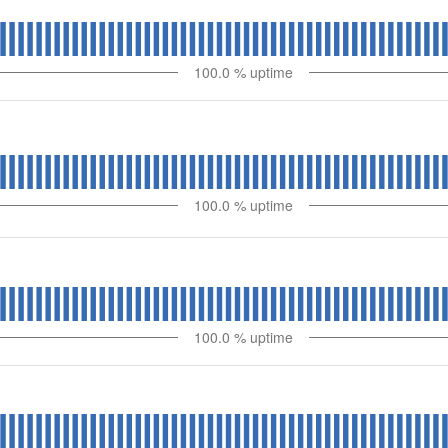
100.0
% uptime
100.0
% uptime
100.0
% uptime