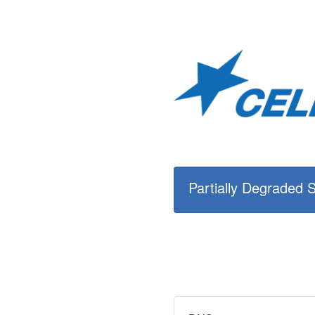
Partially Degraded 