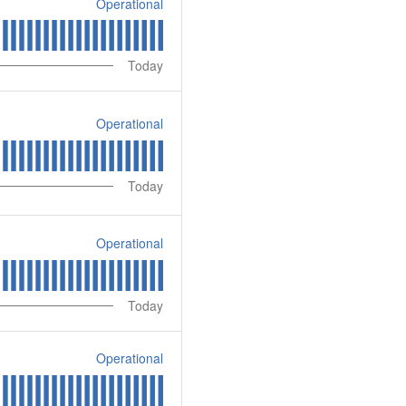
Operational
Today
Operational
Today
Operational
Today
Operational