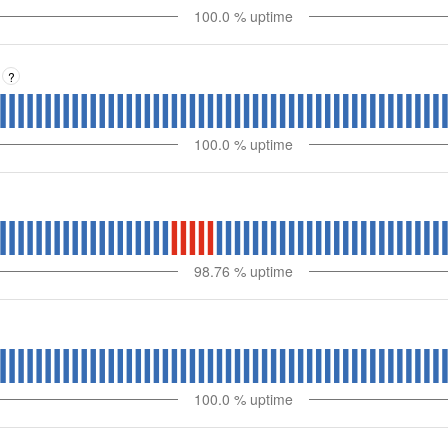
100.0
% uptime
?
100.0
% uptime
98.76
% uptime
100.0
% uptime