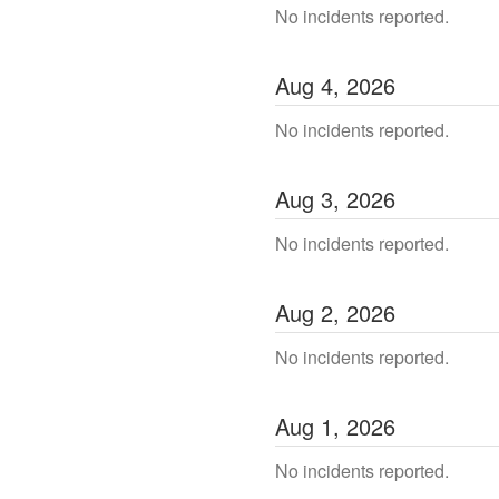
No incidents reported.
Aug
4
,
2026
No incidents reported.
Aug
3
,
2026
No incidents reported.
Aug
2
,
2026
No incidents reported.
Aug
1
,
2026
No incidents reported.