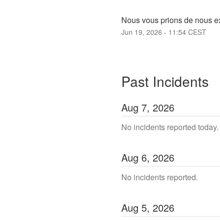
Nous vous prions de nous e
Jun
19
,
2026
-
11:54
CEST
Past Incidents
Aug
7
,
2026
No incidents reported today.
Aug
6
,
2026
No incidents reported.
Aug
5
,
2026