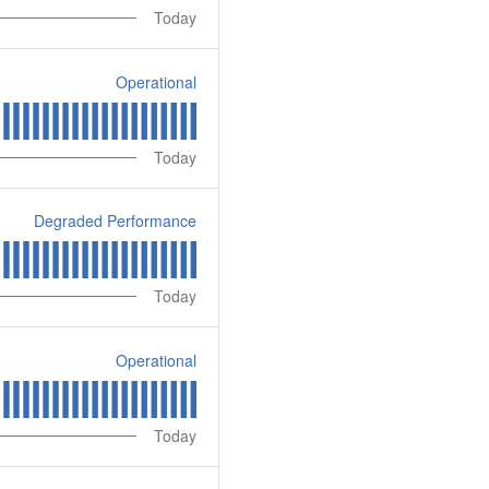
Today
Operational
Today
Degraded Performance
Today
Operational
Today