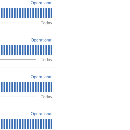
Operational
Today
Operational
Today
Operational
Today
Operational