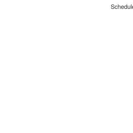
Schedul